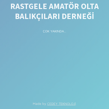
RASTGELE AMATÖR OLTA
BALIKÇILARI DERNEĞİ
ÇOK YAKINDA...
Made by
CEDEY TEKNOLOJİ
.