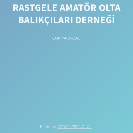
RASTGELE AMATÖR OLTA
BALIKÇILARI DERNEĞİ
ÇOK YAKINDA...
Made by
CEDEY TEKNOLOJİ
.