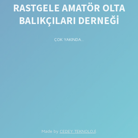
RASTGELE AMATÖR OLTA
BALIKÇILARI DERNEĞİ
ÇOK YAKINDA...
Made by
CEDEY TEKNOLOJİ
.