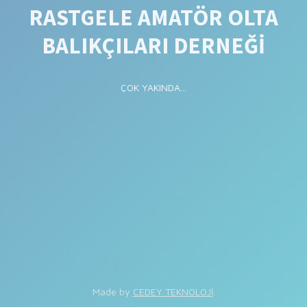
RASTGELE AMATÖR OLTA
BALIKÇILARI DERNEĞİ
ÇOK YAKINDA...
Made by
CEDEY TEKNOLOJİ
.